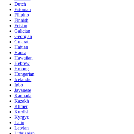
Dutch
Estonian
Filipino
Finnish
Frisian
Galician
Georgian
Gujarati
Haitian
Hausa
Hawaiian
Hebrew
Hmong
Hungarian
Icelandic
Igbo
Javanese
Kannada
Kazakh
Khmer
Kurdish
Kyrgyz
Latin
Latvian
Lithuanian